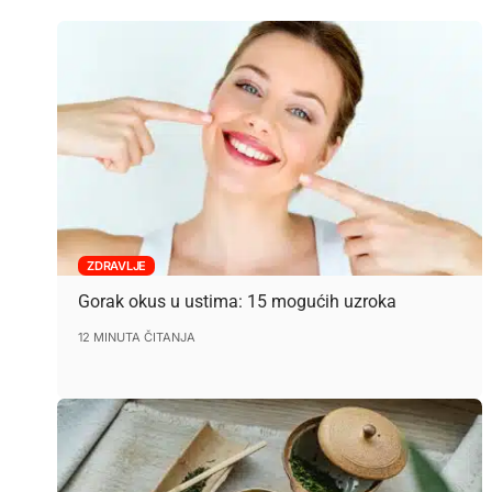
ZDRAVLJE
Gorak okus u ustima: 15 mogućih uzroka
12 MINUTA ČITANJA