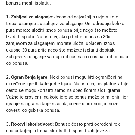
bonusa mogli isplatiti.
1. Zahtjevi za
ulaganje
: Jedan od najvažnijih uvjeta koje
treba razumjeti su zahtjevi za ulaganje. Oni određuju koliko
puta morate uložiti iznos bonusa prije nego što možete
izvršiti isplatu. Na primjer, ako primite bonus sa 30x
zahtjevom za ulaganjem, morate uložiti uplaćeni iznos
ukupno 30 puta prije nego što možete isplatiti dobitak.
Zahtjevi za ulaganje variraju od casina do casina i od bonusa
do bonusa.
2. Ograničenja igara
: Neki bonusi mogu biti ograničeni na
određene igre ili kategorije igara
. Na primjer, besplatne vrtnje
često se mogu koristiti samo na specifičnim slot igrama.
Važno je provjeriti na koje igre se bonus može primijeniti, jer
igranje na igrama koje nisu uključene u promociju može
dovesti do gubitka bonusa.
3. Rokovi iskoristivosti
: Bonuse često prati određeni rok
unutar kojeg ih treba iskoristiti i ispuniti zahtjeve za