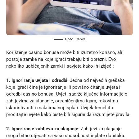
Foto: Canva
Korištenje casino bonusa može biti izuzetno korisno, ali
postoje zamke na koje igrači trebaju biti oprezni. Evo
nekoliko uobičajenih zamki i savjeta kako ih izbjeći:
1. Ignoriranje uvjeta i odredbi
: Jedna od najvećih grešaka
koje igrači čine je ignoriranje ili površno čitanje uvjeta i
odredbi casino bonusa. Uvjeti sadrže ključne informacije o
zahtjevima za ulaganje, ograničenjima igara, rokovima
iskoristivosti i maksimalnoj isplati. Uvijek temeljito
pročitajte uvjete kako biste bili sigurni da razumijete pravila.
2. Ignoriranje zahtjeva za ulaganje
: Zahtjevi za ulaganje
mogu bitno utjecati na vašu sposobnost isplate dobitaka.