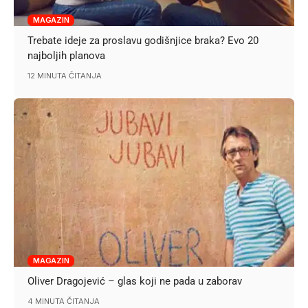
MAGAZIN
Trebate ideje za proslavu godišnjice braka? Evo 20
najboljih planova
12 MINUTA ČITANJA
MAGAZIN
Oliver Dragojević – glas koji ne pada u zaborav
4 MINUTA ČITANJA