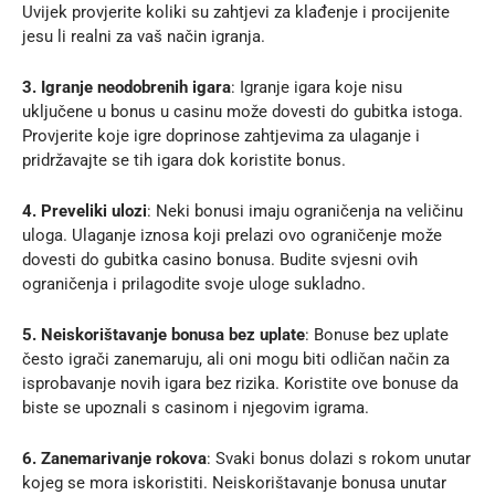
Uvijek provjerite koliki su zahtjevi za klađenje i procijenite
jesu li realni za vaš način igranja.
3. Igranje neodobrenih igara
: Igranje igara koje nisu
uključene u bonus u casinu može dovesti do gubitka istoga.
Provjerite koje igre doprinose zahtjevima za ulaganje i
pridržavajte se tih igara dok koristite bonus.
4. Preveliki ulozi
: Neki bonusi imaju ograničenja na veličinu
uloga. Ulaganje iznosa koji prelazi ovo ograničenje može
dovesti do gubitka casino bonusa. Budite svjesni ovih
ograničenja i prilagodite svoje uloge sukladno.
5. Neiskorištavanje bonusa bez uplate
: Bonuse bez uplate
često igrači zanemaruju, ali oni mogu biti odličan način za
isprobavanje novih igara bez rizika. Koristite ove bonuse da
biste se upoznali s casinom i njegovim igrama.
6. Zanemarivanje rokova
: Svaki bonus dolazi s rokom unutar
kojeg se mora iskoristiti. Neiskorištavanje bonusa unutar