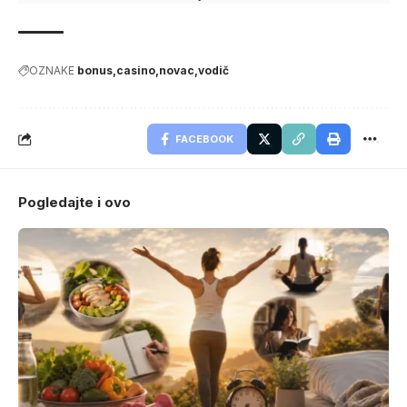
OZNAKE
bonus
casino
novac
vodič
FACEBOOK
Pogledajte i ovo