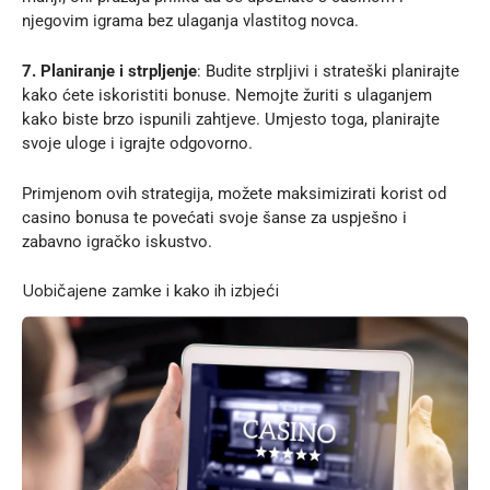
njegovim igrama bez ulaganja vlastitog novca.
7. Planiranje i strpljenje
: Budite strpljivi i strateški planirajte
kako ćete iskoristiti bonuse. Nemojte žuriti s ulaganjem
kako biste brzo ispunili zahtjeve. Umjesto toga, planirajte
svoje uloge i igrajte odgovorno.
Primjenom ovih strategija, možete maksimizirati korist od
casino bonusa te povećati svoje šanse za uspješno i
zabavno igračko iskustvo.
Uobičajene zamke i kako ih izbjeći