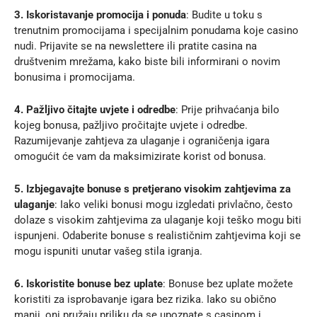
3. Iskoristavanje promocija i ponuda
: Budite u toku s
trenutnim promocijama i specijalnim ponudama koje casino
nudi. Prijavite se na newslettere ili pratite casina na
društvenim mrežama, kako biste bili informirani o novim
bonusima i promocijama.
4. Pažljivo čitajte uvjete i odredbe
: Prije prihvaćanja bilo
kojeg bonusa, pažljivo pročitajte uvjete i odredbe.
Razumijevanje zahtjeva za ulaganje i ograničenja igara
omogućit će vam da maksimizirate korist od bonusa.
5. Izbjegavajte bonuse s pretjerano visokim zahtjevima za
ulaganje
: Iako veliki bonusi mogu izgledati privlačno, često
dolaze s visokim zahtjevima za ulaganje koji teško mogu biti
ispunjeni. Odaberite bonuse s realističnim zahtjevima koji se
mogu ispuniti unutar vašeg stila igranja.
6. Iskoristite bonuse bez uplate
: Bonuse bez uplate možete
koristiti za isprobavanje igara bez rizika. Iako su obično
manji, oni pružaju priliku da se upoznate s casinom i