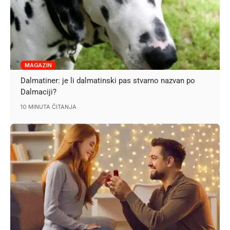
MAGAZIN
Dalmatiner: je li dalmatinski pas stvarno nazvan po
Dalmaciji?
10 MINUTA ČITANJA