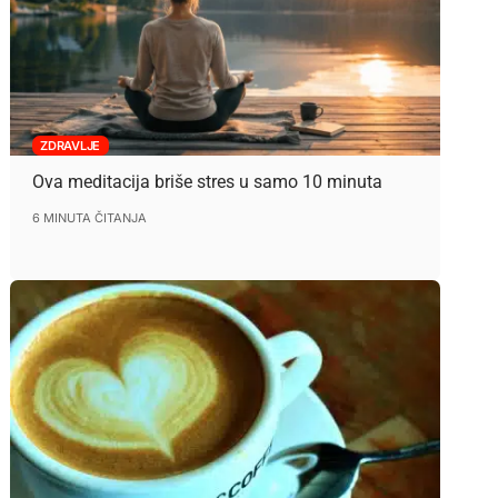
ZDRAVLJE
Ova meditacija briše stres u samo 10 minuta
6 MINUTA ČITANJA