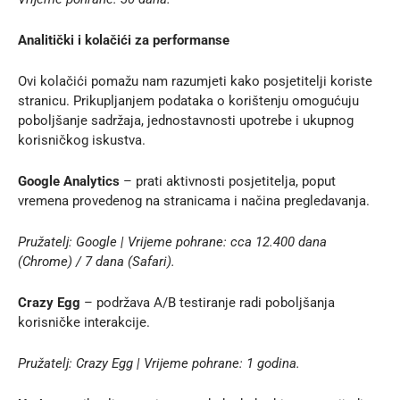
Analitički i kolačići za performanse
Ovi kolačići pomažu nam razumjeti kako posjetitelji koriste
stranicu. Prikupljanjem podataka o korištenju omogućuju
poboljšanje sadržaja, jednostavnosti upotrebe i ukupnog
korisničkog iskustva.
Google Analytics
– prati aktivnosti posjetitelja, poput
vremena provedenog na stranicama i načina pregledavanja.
Pružatelj: Google | Vrijeme pohrane: cca 12.400 dana
(Chrome) / 7 dana (Safari).
Crazy Egg
– podržava A/B testiranje radi poboljšanja
korisničke interakcije.
Pružatelj: Crazy Egg | Vrijeme pohrane: 1 godina.