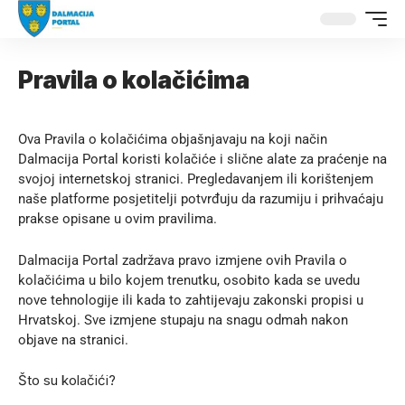
Pravila o kolačićima
Ova Pravila o kolačićima objašnjavaju na koji način
Dalmacija Portal koristi kolačiće i slične alate za praćenje na
svojoj internetskoj stranici. Pregledavanjem ili korištenjem
naše platforme posjetitelji potvrđuju da razumiju i prihvaćaju
prakse opisane u ovim pravilima.
Dalmacija Portal zadržava pravo izmjene ovih Pravila o
kolačićima u bilo kojem trenutku, osobito kada se uvedu
nove tehnologije ili kada to zahtijevaju zakonski propisi u
Hrvatskoj. Sve izmjene stupaju na snagu odmah nakon
objave na stranici.
Što su kolačići?