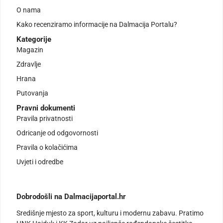
O nama
Kako recenziramo informacije na Dalmacija Portalu?
Kategorije
Magazin
Zdravlje
Hrana
Putovanja
Pravni dokumenti
Pravila privatnosti
Odricanje od odgovornosti
Pravila o kolačićima
Uvjeti i odredbe
Dobrodošli na Dalmacijaportal.hr
Središnje mjesto za sport, kulturu i modernu zabavu. Pratimo