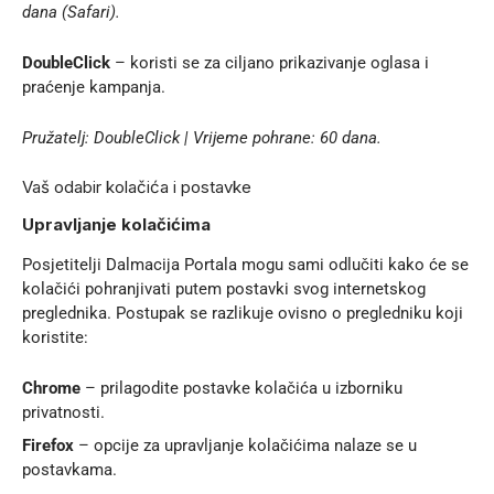
dana (Safari).
DoubleClick
– koristi se za ciljano prikazivanje oglasa i
praćenje kampanja.
Pružatelj: DoubleClick | Vrijeme pohrane: 60 dana.
Vaš odabir kolačića i postavke
Upravljanje kolačićima
Posjetitelji Dalmacija Portala mogu sami odlučiti kako će se
kolačići pohranjivati putem postavki svog internetskog
preglednika. Postupak se razlikuje ovisno o pregledniku koji
koristite:
Chrome
– prilagodite postavke kolačića u izborniku
privatnosti.
Firefox
– opcije za upravljanje kolačićima nalaze se u
postavkama.