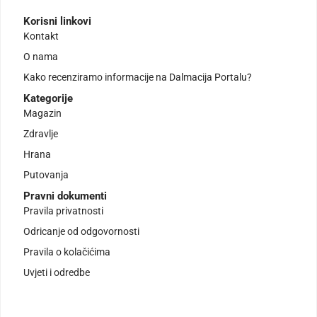
Korisni linkovi
Kontakt
O nama
Kako recenziramo informacije na Dalmacija Portalu?
Kategorije
Magazin
Zdravlje
Hrana
Putovanja
Pravni dokumenti
Pravila privatnosti
Odricanje od odgovornosti
Pravila o kolačićima
Uvjeti i odredbe