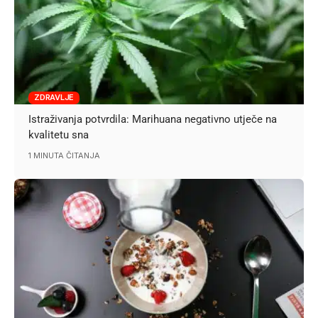
ZDRAVLJE
Istraživanja potvrdila: Marihuana negativno utječe na
kvalitetu sna
1 MINUTA ČITANJA