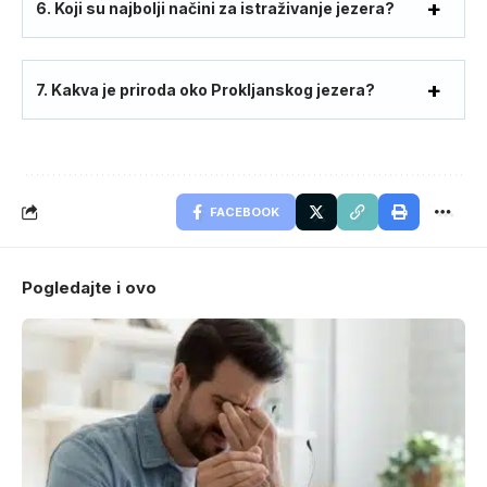
6. Koji su najbolji načini za istraživanje jezera?
7. Kakva je priroda oko Prokljanskog jezera?
FACEBOOK
Pogledajte i ovo