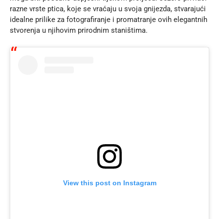
razne vrste ptica, koje se vraćaju u svoja gnijezda, stvarajući
idealne prilike za fotografiranje i promatranje ovih elegantnih
stvorenja u njihovim prirodnim staništima.
View this post on Instagram