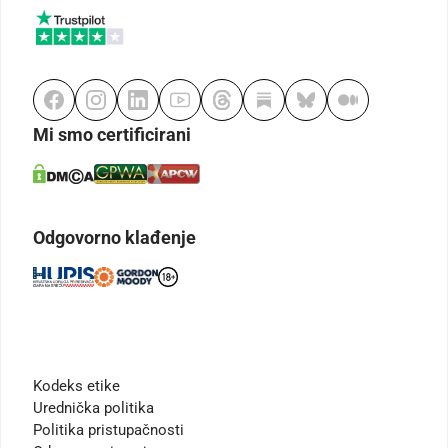
Mi smo certificirani
Odgovorno klađenje
Kodeks etike
Urednička politika
Politika pristupačnosti