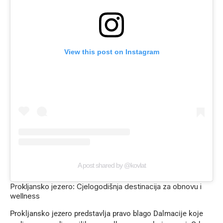
View this post on Instagram
A post shared by @kovlat
Prokljansko jezero: Cjelogodišnja destinacija za obnovu i
wellness
Prokljansko jezero predstavlja pravo blago Dalmacije koje