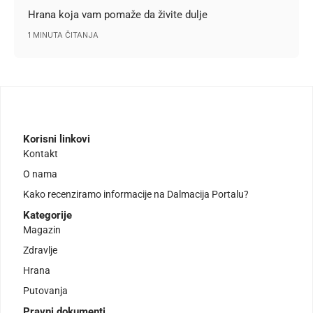
Hrana koja vam pomaže da živite dulje
1 MINUTA ČITANJA
Korisni linkovi
Kontakt
O nama
Kako recenziramo informacije na Dalmacija Portalu?
Kategorije
Magazin
Zdravlje
Hrana
Putovanja
Pravni dokumenti