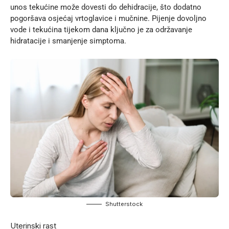
unos tekućine može dovesti do dehidracije, što dodatno
pogoršava osjećaj vrtoglavice i mučnine. Pijenje dovoljno
vode i tekućina tijekom dana ključno je za održavanje
hidratacije i smanjenje simptoma.
Shutterstock
Uterinski rast