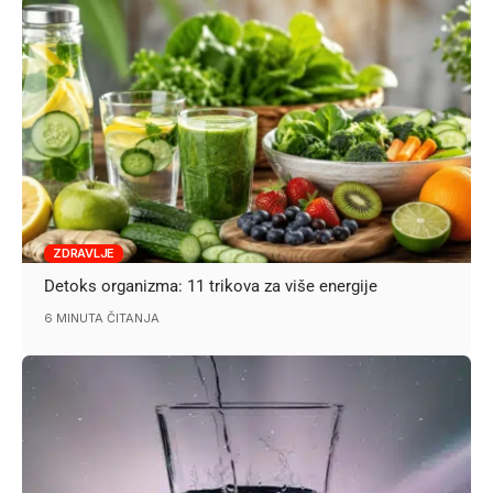
ZDRAVLJE
Detoks organizma: 11 trikova za više energije
6 MINUTA ČITANJA