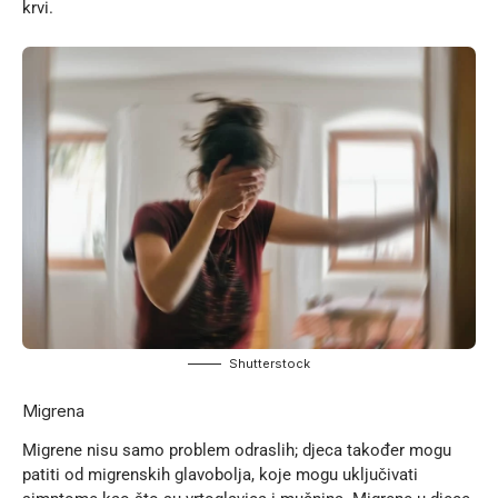
krvi.
Shutterstock
Migrena
Migrene nisu samo problem odraslih; djeca također mogu
patiti od migrenskih glavobolja, koje mogu uključivati