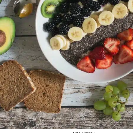
Foto: Pixabay