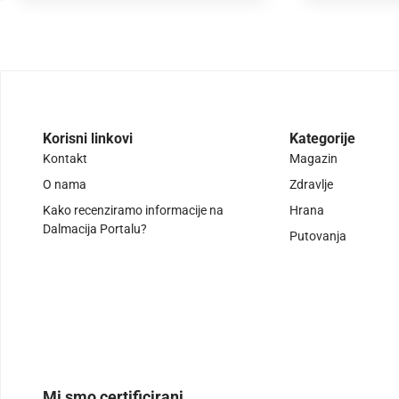
Korisni linkovi
Kategorije
Kontakt
Magazin
O nama
Zdravlje
Kako recenziramo informacije na
Hrana
Dalmacija Portalu?
Putovanja
Mi smo certificirani