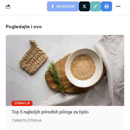
FACEBOOK
Pogledajte i ovo
ZDRAVLJE
Top 5 najboljih prirodnih pilinga za tijelo
7 MINUTA ČITANJA