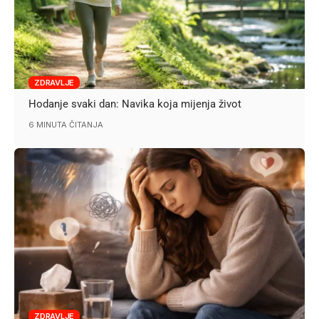
ZDRAVLJE
Hodanje svaki dan: Navika koja mijenja život
6 MINUTA ČITANJA
ZDRAVLJE