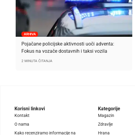
ARHIVA
Pojačane policijske aktivnosti uoči adventa:
Fokus na vozače dostavnih i taksi vozila
2 MINUTA ČITANJA
Korisni linkovi
Kategorije
Kontakt
Magazin
O nama
Zdravlje
Kako recenziramo informacije na
Hrana