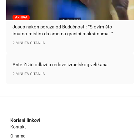
ARHIVA
Jusup nakon poraza od Budućnosti: “S ovim što
imamo mislim da smo na granici maksimuma…”
2 MINUTA ČITANJA
Ante Žižić odlazi u redove izraelskog velikana
2 MINUTA ČITANJA
Korisni linkovi
Kontakt
O nama