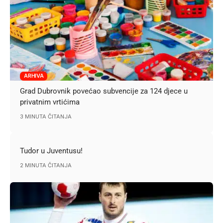
ARHIVA
Grad Dubrovnik povećao subvencije za 124 djece u
privatnim vrtićima
3 MINUTA ČITANJA
Tudor u Juventusu!
2 MINUTA ČITANJA