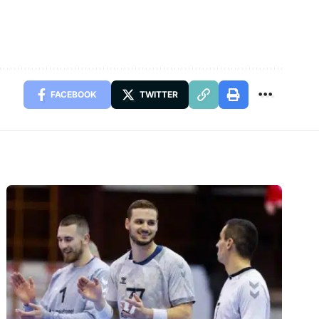
FACEBOOK
TWITTER