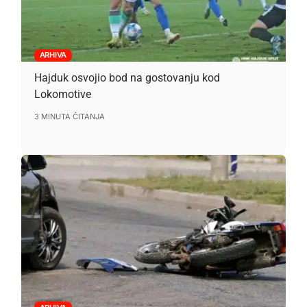
ARHIVA
Hajduk osvojio bod na gostovanju kod
Lokomotive
3 MINUTA ČITANJA