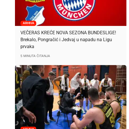
ARHIVA
VEČERAS KREĆE NOVA SEZONA BUNDESLIGE!
Brekalo, Pongračić i Jedvaj u napadu na Ligu
prvaka
5 MINUTA ČITANJA