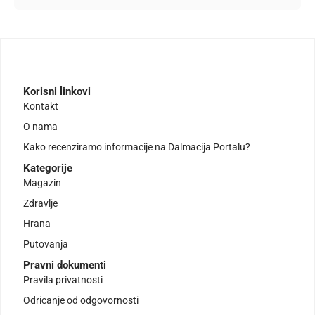
Korisni linkovi
Kontakt
O nama
Kako recenziramo informacije na Dalmacija Portalu?
Kategorije
Magazin
Zdravlje
Hrana
Putovanja
Pravni dokumenti
Pravila privatnosti
Odricanje od odgovornosti