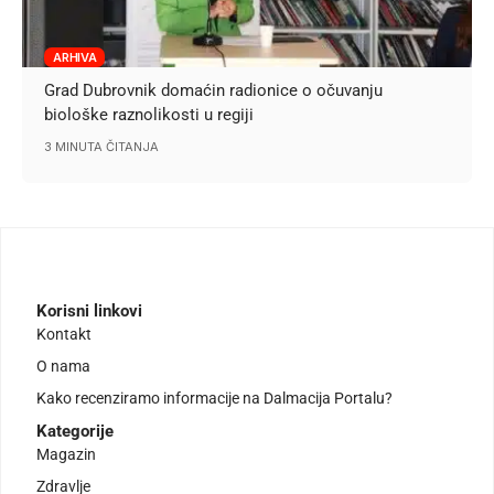
ARHIVA
Grad Dubrovnik domaćin radionice o očuvanju
biološke raznolikosti u regiji
3 MINUTA ČITANJA
Korisni linkovi
Kontakt
O nama
Kako recenziramo informacije na Dalmacija Portalu?
Kategorije
Magazin
Zdravlje