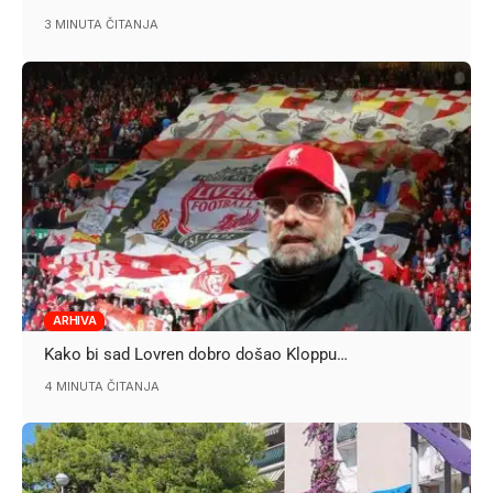
3 MINUTA ČITANJA
ARHIVA
Kako bi sad Lovren dobro došao Kloppu…
4 MINUTA ČITANJA