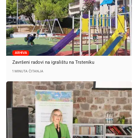
ARHIVA
Završeni radovi na igralištu na Trsteniku
1 MINUTA ČITANJA