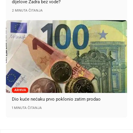
dijelove Zadra bez vode?
2 MINUTA ČITANJA
ARHIVA
Dio kuće nećaku prvo poklonio zatim prodao
1 MINUTA ČITANJA