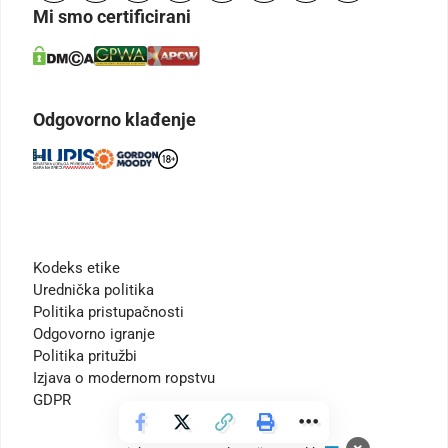
Mi smo certificirani
Odgovorno klađenje
Kodeks etike
Urednička politika
Politika pristupačnosti
Odgovorno igranje
Politika pritužbi
Izjava o modernom ropstvu
GDPR