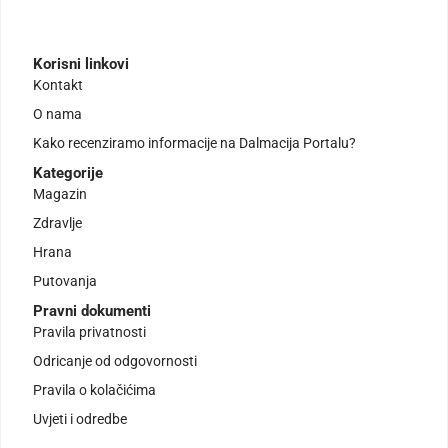
Korisni linkovi
Kontakt
O nama
Kako recenziramo informacije na Dalmacija Portalu?
Kategorije
Magazin
Zdravlje
Hrana
Putovanja
Pravni dokumenti
Pravila privatnosti
Odricanje od odgovornosti
Pravila o kolačićima
Uvjeti i odredbe