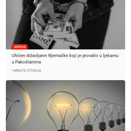
ARHIVA
Uhićen državljanin Njemačke koji je provalio u ljekarnu
u Pakoštanima
1 MINUTA ČITANJA