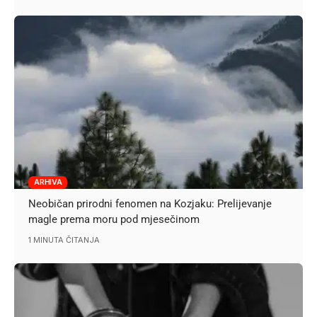
ARHIVA
Neobičan prirodni fenomen na Kozjaku: Prelijevanje
magle prema moru pod mjesečinom
1 MINUTA ČITANJA