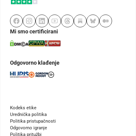
Mi smo certificirani
Odgovorno klađenje
Kodeks etike
Urednička politika
Politika pristupačnosti
Odgovorno igranje
Politika pritužbi