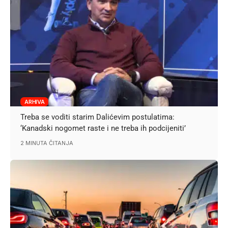
ARHIVA
Treba se voditi starim Dalićevim postulatima:
‘Kanadski nogomet raste i ne treba ih podcijeniti’
2 MINUTA ČITANJA