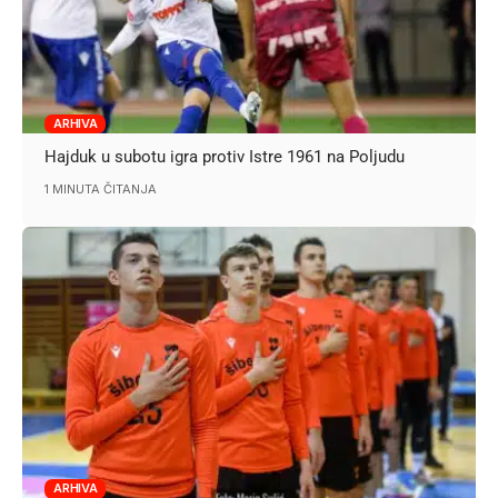
ARHIVA
Hajduk u subotu igra protiv Istre 1961 na Poljudu
1 MINUTA ČITANJA
ARHIVA