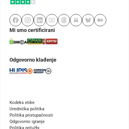
Mi smo certificirani
Odgovorno klađenje
Kodeks etike
Urednička politika
Politika pristupačnosti
Odgovorno igranje
Politika pritužbi