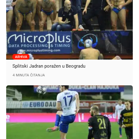
ARHIVA
Splitski Jadran poražen u Beogradu
4 MINUTA ČITANJA