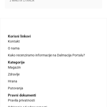
2 MINUTA ČITANJA
Korisni linkovi
Kontakt
O nama
Kako recenziramo informacije na Dalmacija Portalu?
Kategorije
Magazin
Zdravlje
Hrana
Putovanja
Pravni dokumenti
Pravila privatnosti