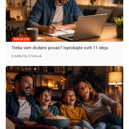
MAGAZIN
Treba vam dodatni posao? Isprobajte ovih 11 ideja
8 MINUTA ČITANJA