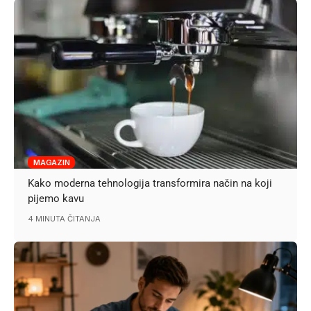
MAGAZIN
Kako moderna tehnologija transformira način na koji
pijemo kavu
4 MINUTA ČITANJA