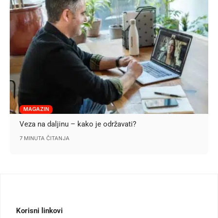
MAGAZIN
Veza na daljinu – kako je održavati?
7 MINUTA ČITANJA
Korisni linkovi