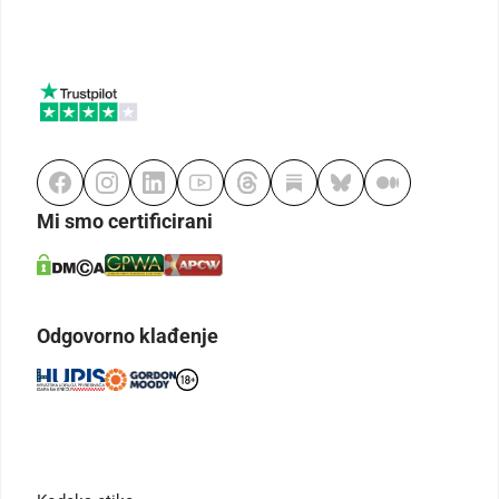
Mi smo certificirani
Odgovorno klađenje