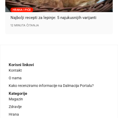
HRANA I PIĆE
Najbolji recepti za lepinje: 5 najukusnijih varijanti
12 MINUTA ČITANJA
Korisni linkovi
Kontakt
O nama
Kako recenziramo informacije na Dalmacija Portalu?
Kategorije
Magazin
Zdravlje
Hrana