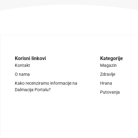
Korisni linkovi
Kategorije
Kontakt
Magazin
O nama
Zdravlje
Kako recenziramo informacije na
Hrana
Dalmacija Portalu?
Putovanja