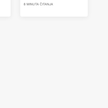
8 MINUTA ČITANJA