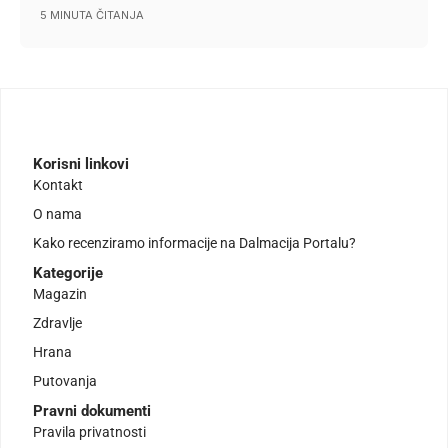
5 MINUTA ČITANJA
Korisni linkovi
Kontakt
O nama
Kako recenziramo informacije na Dalmacija Portalu?
Kategorije
Magazin
Zdravlje
Hrana
Putovanja
Pravni dokumenti
Pravila privatnosti