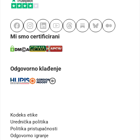
Mi smo certificirani
Odgovorno klađenje
Kodeks etike
Urednička politika
Politika pristupačnosti
Odgovorno igranje