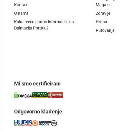
Kontakt
Magazin
O nama
Zdravlje
Kako recenziramo informacije na
Hrana
Dalmacija Portalu?
Putovanja
Mi smo certificirani
Odgovorno klađenje