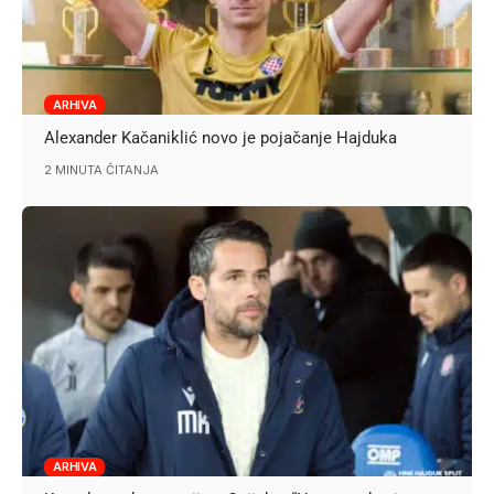
ARHIVA
Alexander Kačaniklić novo je pojačanje Hajduka
2 MINUTA ČITANJA
ARHIVA