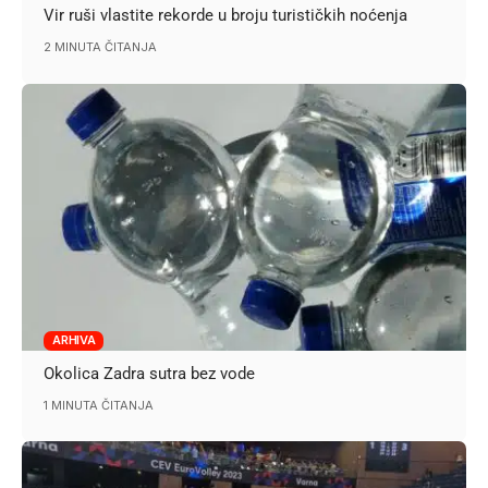
Vir ruši vlastite rekorde u broju turističkih noćenja
2 MINUTA ČITANJA
ARHIVA
Okolica Zadra sutra bez vode
1 MINUTA ČITANJA