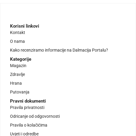
Korisni linkovi
Kontakt
O nama
Kako recenziramo informacije na Dalmacija Portalu?
Kategorije
Magazin
Zdravlje
Hrana
Putovanja
Pravni dokumenti
Pravila privatnosti
Odricanje od odgovornosti
Pravila o kolačićima
Uvjeti i odredbe