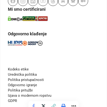
Mi smo certificirani
Odgovorno klađenje
Kodeks etike
Urednička politika
Politika pristupačnosti
Odgovorno igranje
Politika pritužbi
Izjava o modernom ropstvu
GDPR