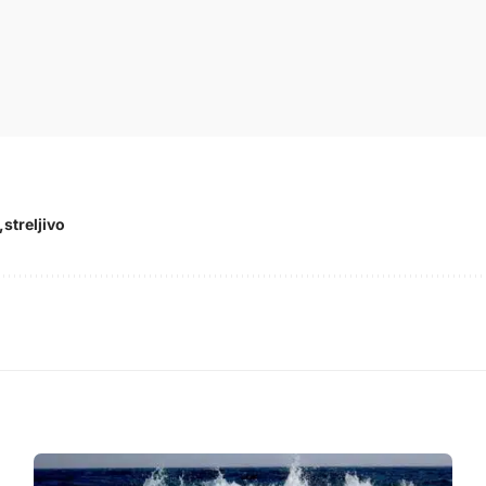
streljivo