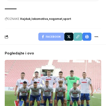
OZNAKE
Hajduk
lokomotiva
nogomet
sport
FACEBOOK
Pogledajte i ovo