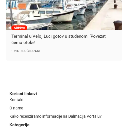
ARHIVA
Terminal u Veloj Luci gotov u studenom: ‘Povezat
ćemo otoke’
1 MINUTA ČITANJA
Korisni linkovi
Kontakt
O nama
Kako recenziramo informacije na Dalmacija Portalu?
Kategorije