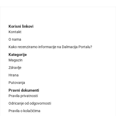
Korisni linkovi
Kontakt
O nama
Kako recenziramo informacije na Dalmacija Portalu?
Kategorije
Magazin
Zdravlje
Hrana
Putovanja
Pravni dokumenti
Pravila privatnosti
Odricanje od odgovornosti
Pravila o kolačićima