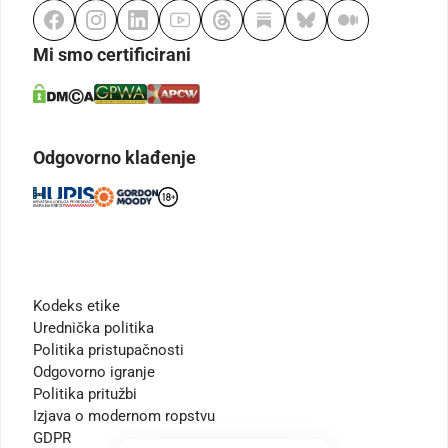
Mi smo certificirani
Odgovorno klađenje
Kodeks etike
Urednička politika
Politika pristupačnosti
Odgovorno igranje
Politika pritužbi
Izjava o modernom ropstvu
GDPR