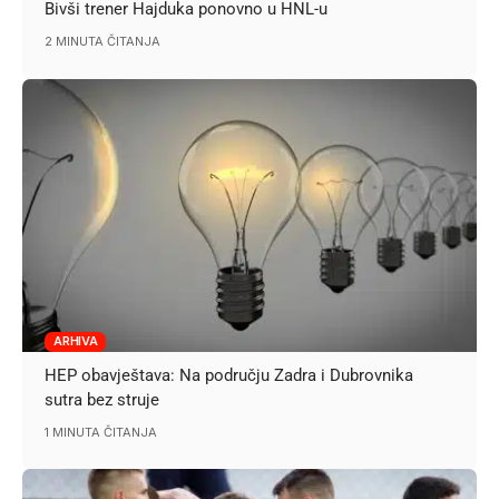
Bivši trener Hajduka ponovno u HNL-u
2 MINUTA ČITANJA
ARHIVA
HEP obavještava: Na području Zadra i Dubrovnika
sutra bez struje
1 MINUTA ČITANJA