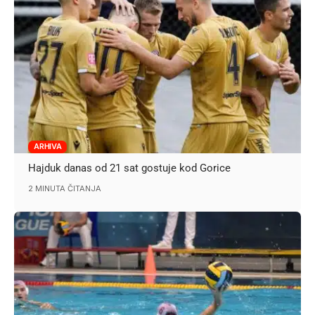
ARHIVA
Hajduk danas od 21 sat gostuje kod Gorice
2 MINUTA ČITANJA