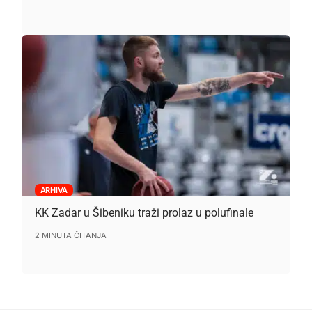
ARHIVA
KK Zadar u Šibeniku traži prolaz u polufinale
2 MINUTA ČITANJA