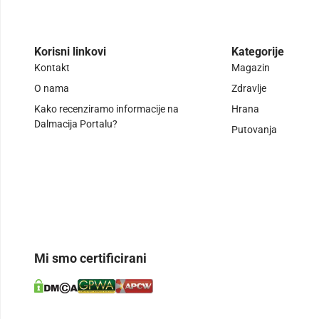
Korisni linkovi
Kategorije
Kontakt
Magazin
O nama
Zdravlje
Kako recenziramo informacije na
Hrana
Dalmacija Portalu?
Putovanja
Mi smo certificirani