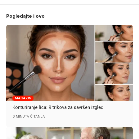
Pogledajte i ovo
MAGAZIN
Konturiranje lica: 9 trikova za savršen izgled
6 MINUTA ČITANJA