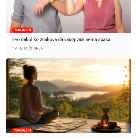
MAGAZIN
Evo nekoliko znakova da vašoj vezi nema spasa
1 MINUTA ČITANJA
MAGAZIN