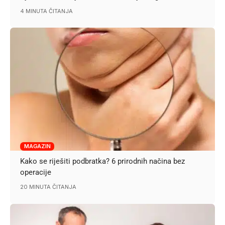
4 MINUTA ČITANJA
MAGAZIN
Kako se riješiti podbratka? 6 prirodnih načina bez
operacije
20 MINUTA ČITANJA