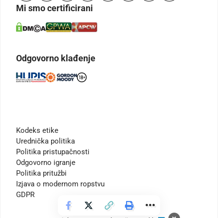
Mi smo certificirani
Odgovorno klađenje
Kodeks etike
Urednička politika
Politika pristupačnosti
Odgovorno igranje
Politika pritužbi
Izjava o modernom ropstvu
GDPR