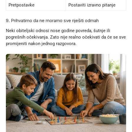
Pretpostavke
Postaviti izravno pitanje
9. Prihvatimo da ne moramo sve riješiti odmah
Neki obiteljski odnosi nose godine povreda, šutnje ili
pogrešnih očekivanja. Zato nije realno očekivati da će se sve
promijeniti nakon jednog razgovora.