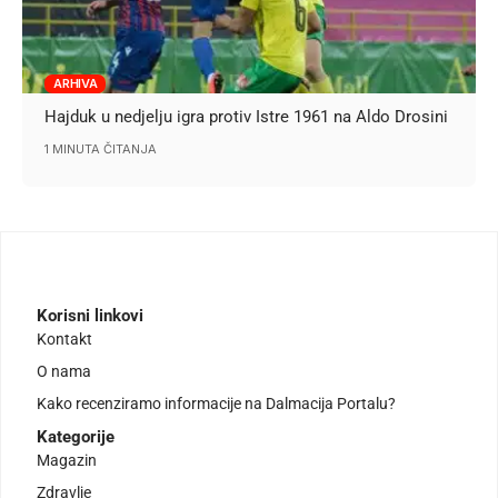
ARHIVA
Hajduk u nedjelju igra protiv Istre 1961 na Aldo Drosini
1 MINUTA ČITANJA
Korisni linkovi
Kontakt
O nama
Kako recenziramo informacije na Dalmacija Portalu?
Kategorije
Magazin
Zdravlje