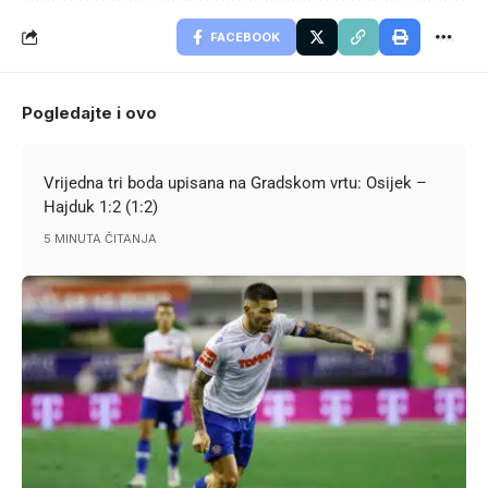
FACEBOOK
Pogledajte i ovo
Vrijedna tri boda upisana na Gradskom vrtu: Osijek –
Hajduk 1:2 (1:2)
5 MINUTA ČITANJA