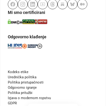
Mi smo certificirani
Odgovorno klađenje
Kodeks etike
Urednička politika
Politika pristupačnosti
Odgovorno igranje
Politika pritužbi
Izjava o modernom ropstvu
GDPR