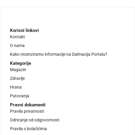
Korisni linkovi
Kontakt
O nama
Kako recenziramo informacije na Dalmacija Portalu?
Kategorije
Magazin
Zdravlje
Hrana
Putovanja
Pravni dokumenti
Pravila privatnosti
Odricanje od odgovornosti
Pravila o kolačićima