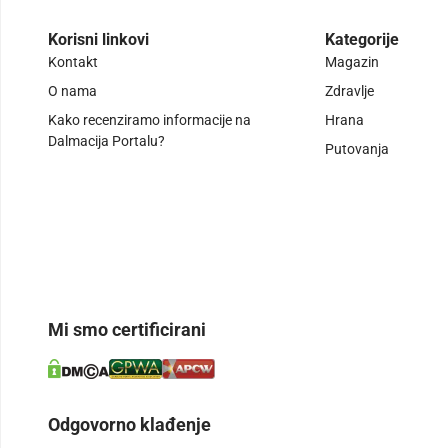
Korisni linkovi
Kategorije
Kontakt
Magazin
O nama
Zdravlje
Kako recenziramo informacije na
Hrana
Dalmacija Portalu?
Putovanja
Mi smo certificirani
Odgovorno klađenje