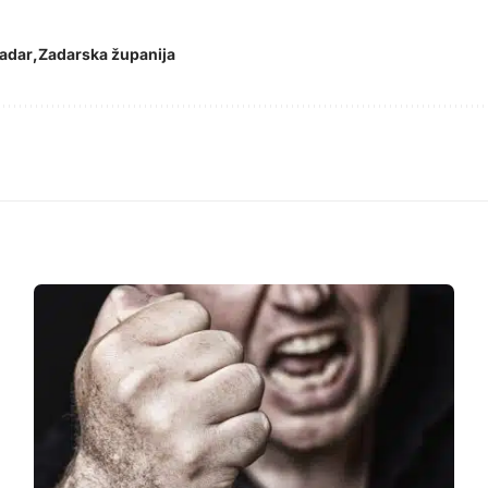
adar
Zadarska županija