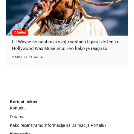
ARHIVA
Lil Wayne ne odobrava svoju voštanu figuru izloženu u
Hollywood Wax Museumu: Evo kako je reagirao
2 MINUTA ČITANJA
Korisni linkovi
Kontakt
O nama
Kako recenziramo informacije na Dalmacija Portalu?