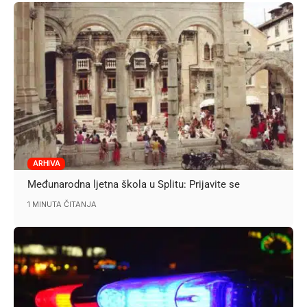
ARHIVA
Međunarodna ljetna škola u Splitu: Prijavite se
1 MINUTA ČITANJA