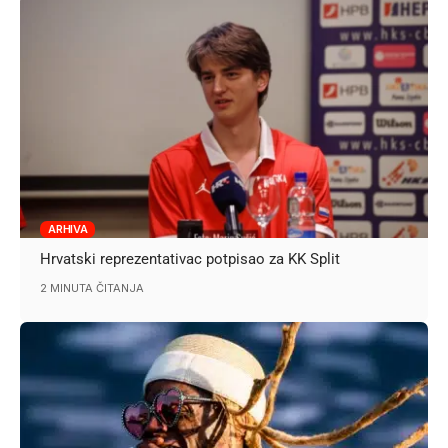
ARHIVA
Hrvatski reprezentativac potpisao za KK Split
2 MINUTA ČITANJA