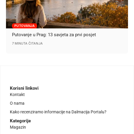
PUTOVANJA
Putovanje u Prag: 13 savjeta za prvi posjet
7 MINUTA ČITANJA
Korisni linkovi
Kontakt
O nama
Kako recenziramo informacije na Dalmacija Portalu?
Kategorije
Magazin