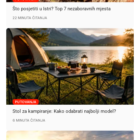
Što posjetiti u Istri? Top 7 nezaboravnih mjesta
22 MINUTA ČITANJA
PUTOVANJA
Stol za kampiranje: Kako odabrati najbolji model?
6 MINUTA ČITANJA