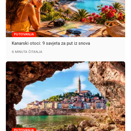
PUTOVANJA
Kanarski otoci: 9 savjeta za put iz snova
6 MINUTA ČITANJA
PUTOVANJA