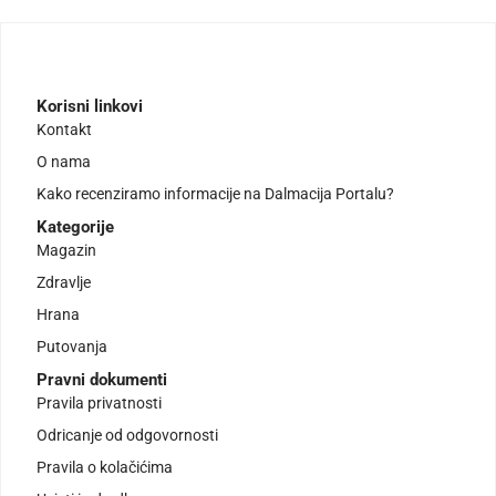
Korisni linkovi
Kontakt
O nama
Kako recenziramo informacije na Dalmacija Portalu?
Kategorije
Magazin
Zdravlje
Hrana
Putovanja
Pravni dokumenti
Pravila privatnosti
Odricanje od odgovornosti
Pravila o kolačićima