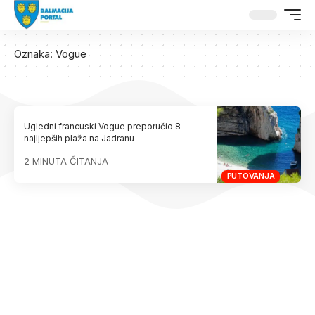
Oznaka:
Vogue
Ugledni francuski Vogue preporučio 8
najljepših plaža na Jadranu
2 MINUTA ČITANJA
PUTOVANJA