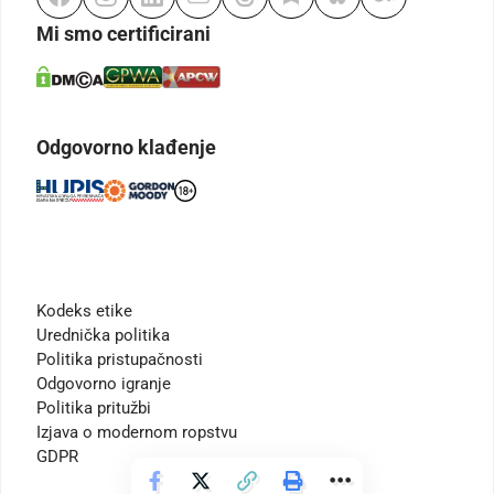
Mi smo certificirani
Odgovorno klađenje
Kodeks etike
Urednička politika
Politika pristupačnosti
Odgovorno igranje
Politika pritužbi
Izjava o modernom ropstvu
GDPR