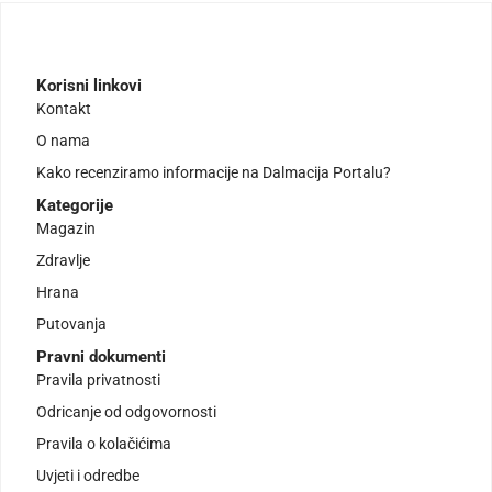
Korisni linkovi
Kontakt
O nama
Kako recenziramo informacije na Dalmacija Portalu?
Kategorije
Magazin
Zdravlje
Hrana
Putovanja
Pravni dokumenti
Pravila privatnosti
Odricanje od odgovornosti
Pravila o kolačićima
Uvjeti i odredbe