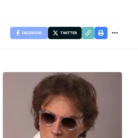
FACEBOOK
TWITTER