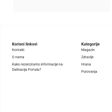
Korisni linkovi
Kategorije
Kontakt
Magazin
O nama
Zdravlje
Kako recenziramo informacije na
Hrana
Dalmacija Portalu?
Putovanja