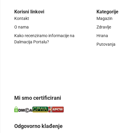
Korisni linkovi
Kategorije
Kontakt
Magazin
O nama
Zdravlje
Kako recenziramo informacije na
Hrana
Dalmacija Portalu?
Putovanja
Mi smo certificirani
Odgovorno klađenje