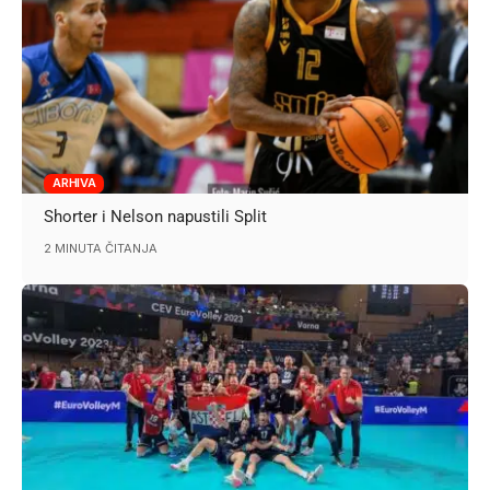
ARHIVA
Shorter i Nelson napustili Split
2 MINUTA ČITANJA