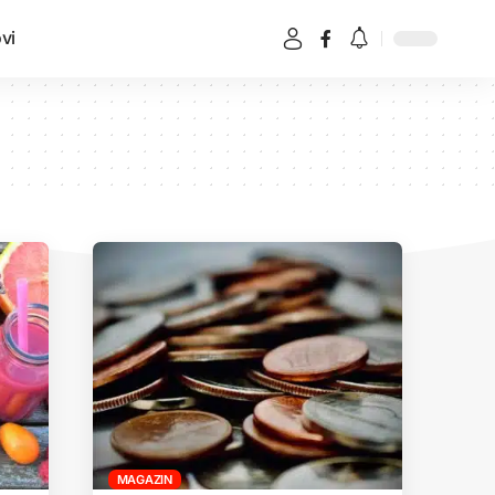
vi
MAGAZIN