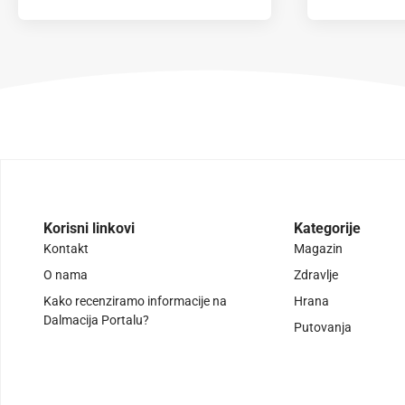
Korisni linkovi
Kategorije
Kontakt
Magazin
O nama
Zdravlje
Kako recenziramo informacije na
Hrana
Dalmacija Portalu?
Putovanja