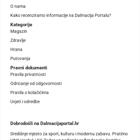
O nama
Kako recenziramo informacije na Dalmacija Portalu?
Kategorije
Magazin
Zdravlje
Hrana
Putovanja
Pravni dokumenti
Pravila privatnosti
Odricanje od odgovornosti
Pravila o kolačićima
Uvjeti i odredbe
Dobrodošli na Dalmacijaportal.hr
Središnje mjesto za sport, kulturu i modernu zabavu. Pratimo