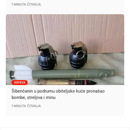
1 MINUTA ČITANJA
ARHIVA
Šibenčanin u podrumu obiteljske kuće pronašao
bombe, streljiva i minu
1 MINUTA ČITANJA