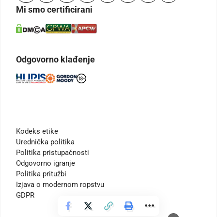
Mi smo certificirani
Odgovorno klađenje
Kodeks etike
Urednička politika
Politika pristupačnosti
Odgovorno igranje
Politika pritužbi
Izjava o modernom ropstvu
GDPR