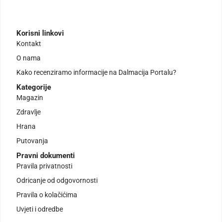
Korisni linkovi
Kontakt
O nama
Kako recenziramo informacije na Dalmacija Portalu?
Kategorije
Magazin
Zdravlje
Hrana
Putovanja
Pravni dokumenti
Pravila privatnosti
Odricanje od odgovornosti
Pravila o kolačićima
Uvjeti i odredbe