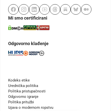
Mi smo certificirani
Odgovorno klađenje
Kodeks etike
Urednička politika
Politika pristupačnosti
Odgovorno igranje
Politika pritužbi
Izjava o modernom ropstvu