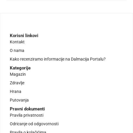
Korisni linkovi
Kontakt
O nama
Kako recenziramo informacije na Dalmacija Portalu?
Kategorije
Magazin
Zdravlje
Hrana
Putovanja
Pravni dokumenti
Pravila privatnosti
Odricanje od odgovornosti
Pravila o kolačićima