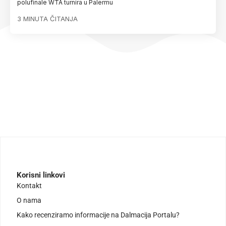
polufinale WTA turnira u Palermu
3 MINUTA ČITANJA
Korisni linkovi
Kontakt
O nama
Kako recenziramo informacije na Dalmacija Portalu?