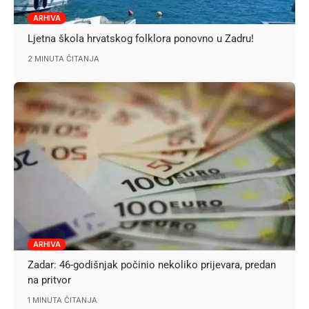
ARHIVA
Ljetna škola hrvatskog folklora ponovno u Zadru!
2 MINUTA ČITANJA
ARHIVA
Zadar: 46-godišnjak počinio nekoliko prijevara, predan
na pritvor
1 MINUTA ČITANJA