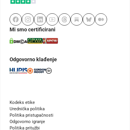
Mi smo certificirani
Odgovorno klađenje
Kodeks etike
Urednička politika
Politika pristupačnosti
Odgovorno igranje
Politika pritužbi